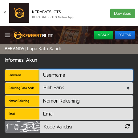
×
KERABATSLOTS
Download
KERABATSLOTS Mobile App
MASUK
DAFTAR
Lupa Kata Sandi
BERANDA
Informasi Akun
Username
Rekening Bank Anda
Nomor Rekening
Email